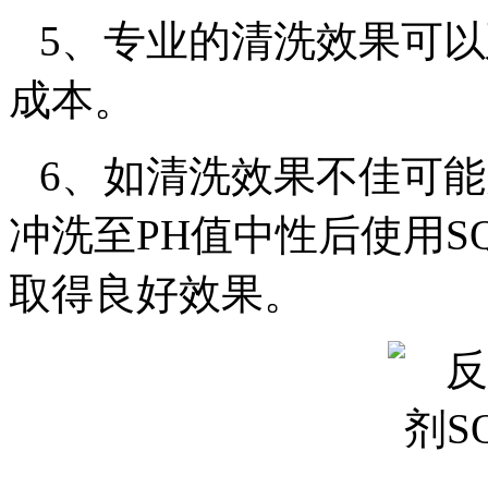
5
、专业的清洗效果可以
成本。
6
、如清洗效果不佳可能
冲洗至
PH
值中性后使用
S
取得良好效果。