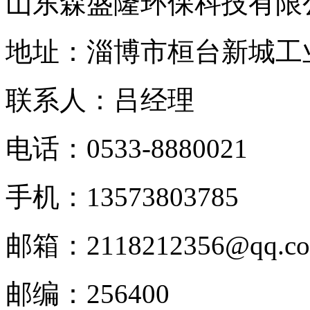
山东森盛隆环保科技有限
地址：淄博市桓台新城工
联系人：吕经理
电话：
0533-8880021
手机：
13573803785
邮箱：
2118212356@qq.c
邮编：
256400