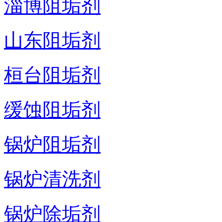
淄博阻垢剂
山东阻垢剂
桓台阻垢剂
缓蚀阻垢剂
锅炉阻垢剂
锅炉清洗剂
锅炉除垢剂