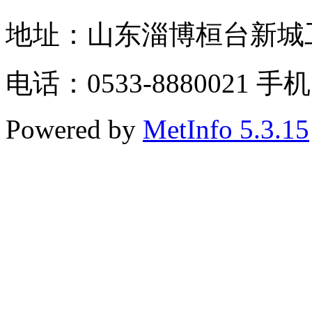
地址：山东淄博桓台新城工业
电话：0533-8880021 手机
Powered by
MetInfo 5.3.15