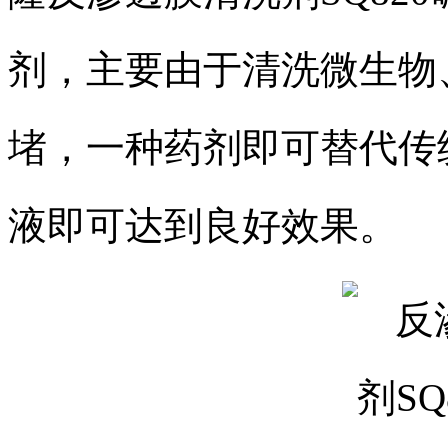
剂，主要由于清洗微生物
堵，一种药剂即可替代传
液即可达到良好效果。