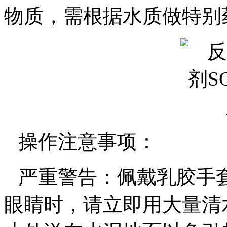
物质，需根据水质做特别
操作注意事项：
严重警告：佩戴乳胶手
眼睛时，请立即用大量清