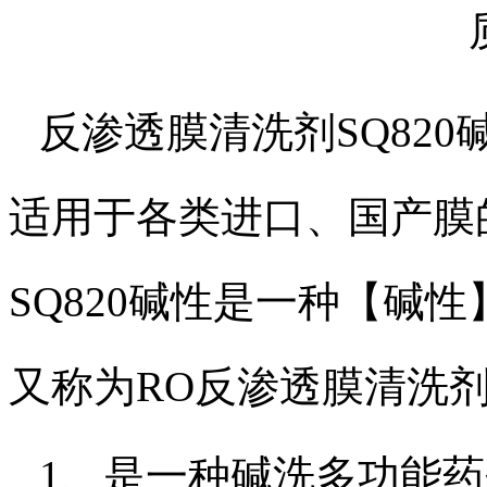
反渗透膜清洗剂SQ82
适用于各类进口、国产膜
SQ820碱性
是一种【碱性
又称为
RO
反渗透膜清洗
1
、是一种碱洗多功能药