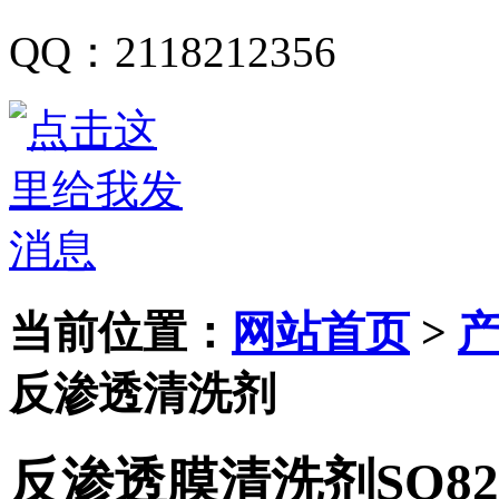
QQ
：
2118212356
当前位置：
网站首页
>
反渗透清洗剂
反渗透膜清洗剂SQ8