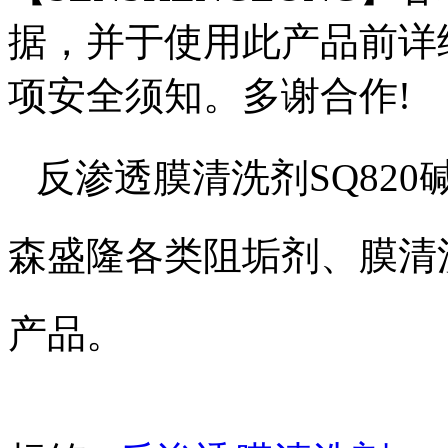
据，并于使用此产品前详
项安全须知。多谢合作
!
反渗透膜清洗剂SQ820
森盛隆各类阻垢剂、膜清
产品。