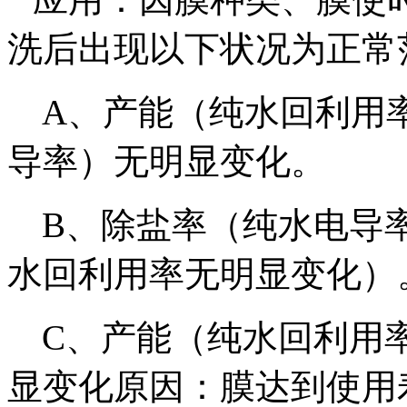
洗后出现以下状况为正常
A
、产能（纯水回利用
导率）无明显变化。
B
、除盐率（纯水电导
水回利用率无明显变化）
C
、产能（纯水回利用
显变化原因：膜达到使用