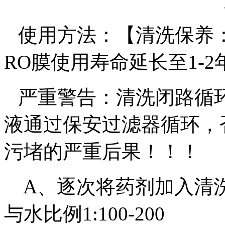
使用方法：【清洗保养
RO
膜使用寿命延长至
1-2
严重警告：清洗闭路循
液通过保安过滤器循环，
污堵的严重后果！！！
A
、逐次将药剂加入清
与水比例
1:100-200