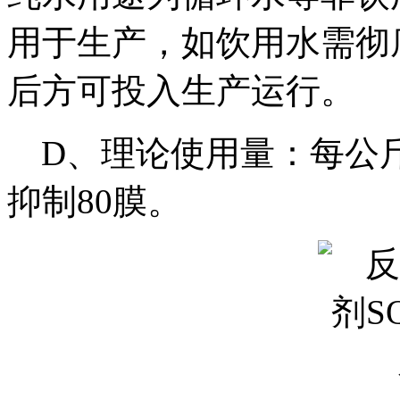
用于生产，如饮用水需彻
后方可投入生产运行。
D
、理论使用量：每公
抑制
80
膜。