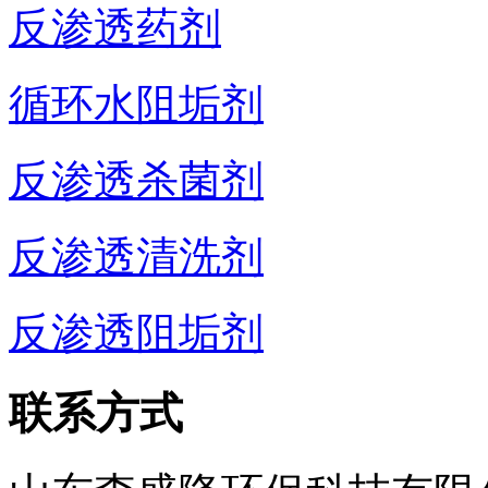
反渗透药剂
循环水阻垢剂
反渗透杀菌剂
反渗透清洗剂
反渗透阻垢剂
联系方式